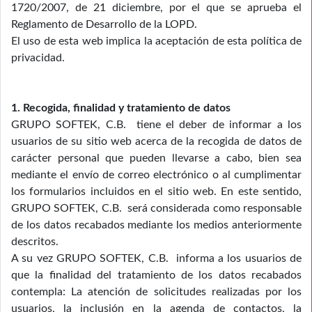
1720/2007, de 21 diciembre, por el que se aprueba el
Reglamento de Desarrollo de la LOPD.
El uso de esta web implica la aceptación de esta política de
privacidad.
1. Recogida, finalidad y tratamiento de datos
GRUPO SOFTEK, C.B. tiene el deber de informar a los
usuarios de su sitio web acerca de la recogida de datos de
carácter personal que pueden llevarse a cabo, bien sea
mediante el envío de correo electrónico o al cumplimentar
los formularios incluidos en el sitio web. En este sentido,
GRUPO SOFTEK, C.B. será considerada como responsable
de los datos recabados mediante los medios anteriormente
descritos.
A su vez GRUPO SOFTEK, C.B. informa a los usuarios de
que la finalidad del tratamiento de los datos recabados
contempla: La atención de solicitudes realizadas por los
usuarios, la inclusión en la agenda de contactos, la