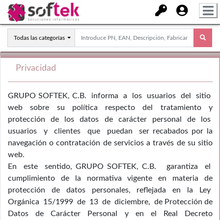
Todas las categorías
Privacidad
GRUPO SOFTEK, C.B. informa a los usuarios del sitio
web sobre su política respecto del tratamiento y
protección de los datos de carácter personal de los
usuarios y clientes que puedan ser recabados por la
navegación o contratación de servicios a través de su sitio
web.
En este sentido, GRUPO SOFTEK, C.B. garantiza el
cumplimiento de la normativa vigente en materia de
protección de datos personales, reflejada en la Ley
Orgánica 15/1999 de 13 de diciembre, de Protección de
Datos de Carácter Personal y en el Real Decreto