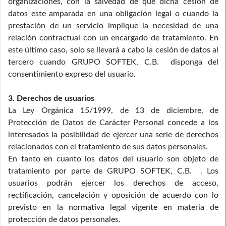
organizaciones, con la salvedad de que dicha cesión de
datos este amparada en una obligación legal o cuando la
prestación de un servicio implique la necesidad de una
relación contractual con un encargado de tratamiento. En
este último caso, solo se llevará a cabo la cesión de datos al
tercero cuando GRUPO SOFTEK, C.B. disponga del
consentimiento expreso del usuario.
3. Derechos de usuarios
La Ley Orgánica 15/1999, de 13 de diciembre, de
Protección de Datos de Carácter Personal concede a los
interesados la posibilidad de ejercer una serie de derechos
relacionados con el tratamiento de sus datos personales.
En tanto en cuanto los datos del usuario son objeto de
tratamiento por parte de GRUPO SOFTEK, C.B. . Los
usuarios podrán ejercer los derechos de acceso,
rectificación, cancelación y oposición de acuerdo con lo
previsto en la normativa legal vigente en materia de
protección de datos personales.