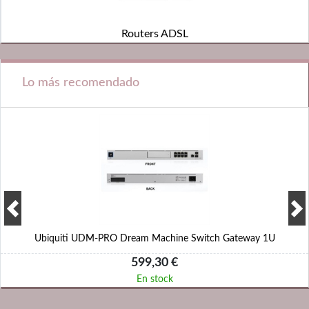
Routers ADSL
Lo más recomendado
Ubiquiti UDM-PRO Dream Machine Switch Gateway 1U
599,30 €
En stock