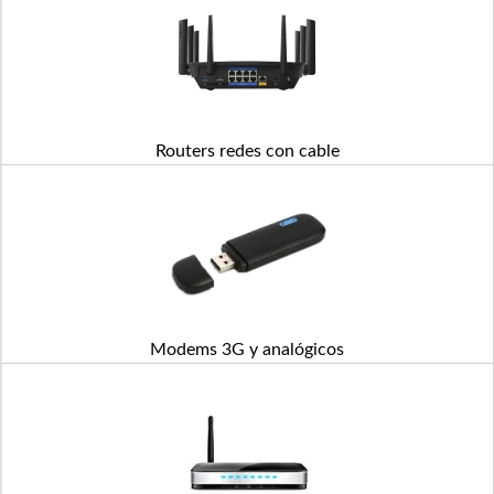
Routers redes con cable
Modems 3G y analógicos