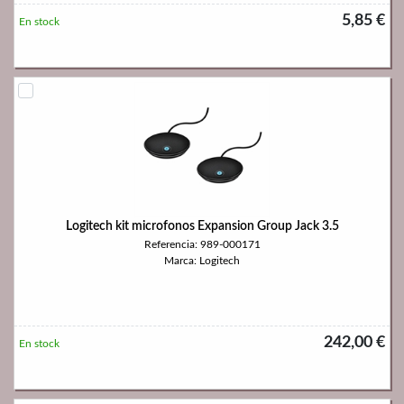
5,85 €
En stock
Logitech kit microfonos Expansion Group Jack 3.5
Referencia: 989-000171
Marca: Logitech
242,00 €
En stock