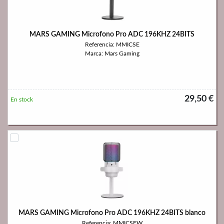
MARS GAMING Microfono Pro ADC 196KHZ 24BITS
Referencia: MMICSE
Marca: Mars Gaming
29,50 €
En stock
MARS GAMING Microfono Pro ADC 196KHZ 24BITS blanco
Referencia: MMICSEW