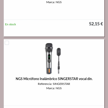
Marca: NGS
52,15 €
En stock
NGS Micrófono Inalámbrico SINGERSTAR vocal din.
Referencia: SINGERSTAR
Marca: NGS