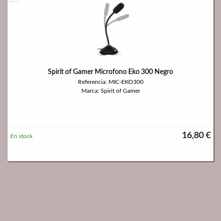
Spirit of Gamer Microfono Eko 300 Negro
Referencia: MIC-EKO300
Marca: Spirit of Gamer
16,80 €
En stock