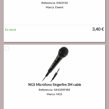
Referencia: EW3550
Marca: Ewent
3,40 €
En stock
NGS Micrófono Singerfire 3M cable
Referencia: SINGERFIRE
Marca: NGS