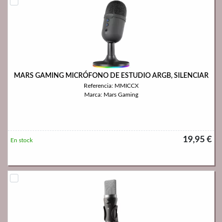
MARS GAMING MICRÓFONO DE ESTUDIO ARGB, SILENCIAR
Referencia: MMICCX
Marca: Mars Gaming
19,95 €
En stock