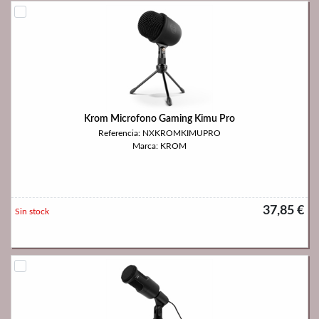
Krom Microfono Gaming Kimu Pro
Referencia: NXKROMKIMUPRO
Marca: KROM
37,85 €
Sin stock