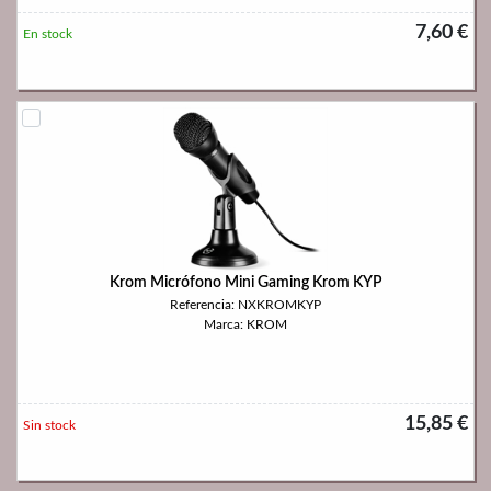
7,60 €
En stock
Krom Micrófono Mini Gaming Krom KYP
Referencia: NXKROMKYP
Marca: KROM
15,85 €
Sin stock