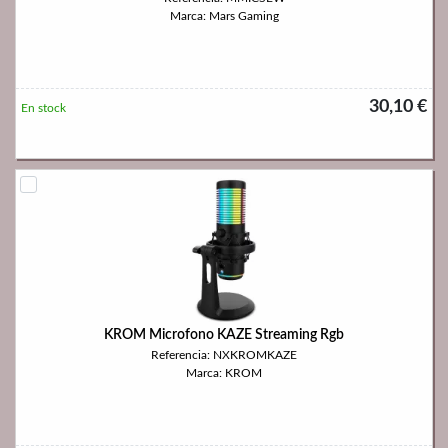
Marca: Mars Gaming
30,10 €
En stock
KROM Microfono KAZE Streaming Rgb
Referencia: NXKROMKAZE
Marca: KROM