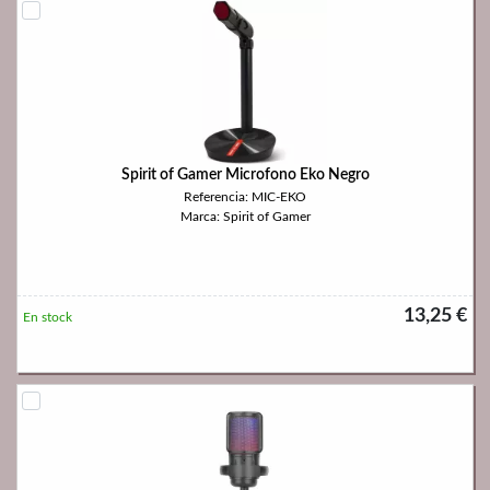
Spirit of Gamer Microfono Eko Negro
Referencia: MIC-EKO
Marca: Spirit of Gamer
13,25 €
En stock