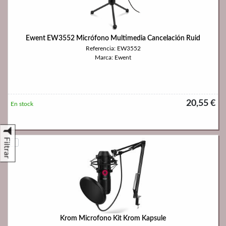
Ewent EW3552 Micrófono Multimedia Cancelación Ruid
Referencia: EW3552
Marca: Ewent
20,55 €
En stock
Filtrar
Krom Microfono Kit Krom Kapsule