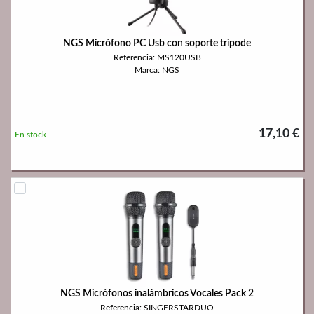
NGS Micrófono PC Usb con soporte tripode
Referencia: MS120USB
Marca: NGS
17,10 €
En stock
NGS Micrófonos inalámbricos Vocales Pack 2
Referencia: SINGERSTARDUO