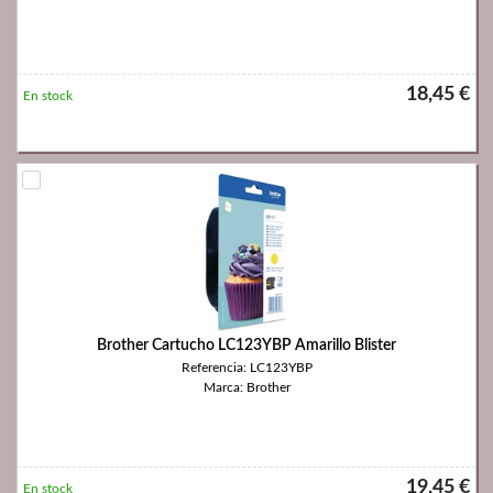
18,45 €
En stock
Brother Cartucho LC123YBP Amarillo Blister
Referencia: LC123YBP
Marca: Brother
19,45 €
En stock