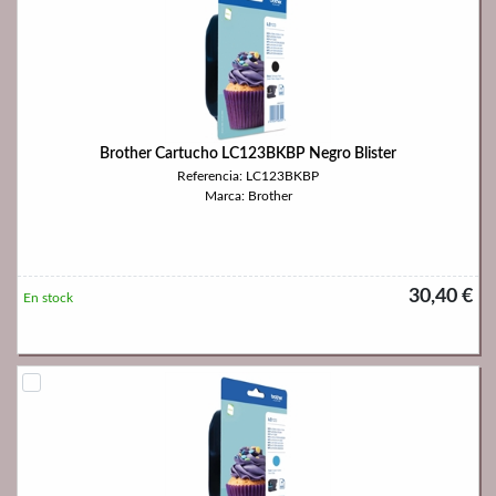
Brother Cartucho LC123BKBP Negro Blister
Referencia: LC123BKBP
Marca: Brother
30,40 €
En stock