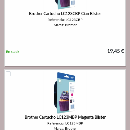
Brother Cartucho LC123CBP Cian Blister
Referencia: LC123CBP
Marca: Brother
19,45 €
En stock
Brother Cartucho LC123MBP Magenta Blister
Referencia: LC123MBP
Marca: Brother