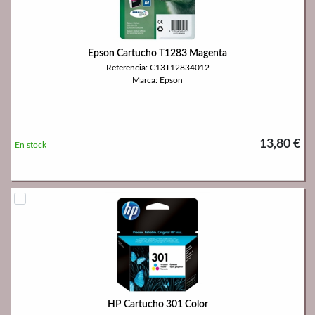
Epson Cartucho T1283 Magenta
Referencia: C13T12834012
Marca: Epson
13,80 €
En stock
HP Cartucho 301 Color