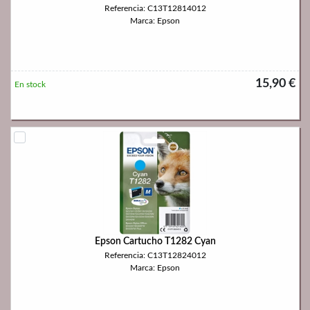
Referencia: C13T12814012
Marca: Epson
15,90 €
En stock
Epson Cartucho T1282 Cyan
Referencia: C13T12824012
Marca: Epson