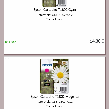
Epson Cartucho T1802 Cyan
Referencia: C13T18024012
Marca: Epson
14,30 €
En stock
Epson Cartucho T1803 Magenta
Referencia: C13T18034012
Marca: Epson