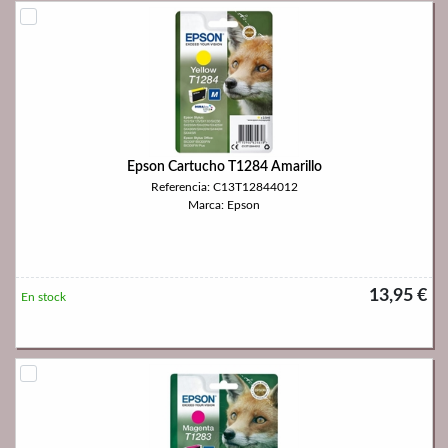
Epson Cartucho T1284 Amarillo
Referencia: C13T12844012
Marca: Epson
13,95 €
En stock