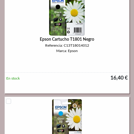
Epson Cartucho T1801 Negro
Referencia: C13T18014012
Marca: Epson
16,40 €
En stock