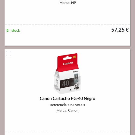
Marca: HP
57,25 €
En stock
Canon Cartucho PG-40 Negro
Referencia: 0615B001
Marca: Canon