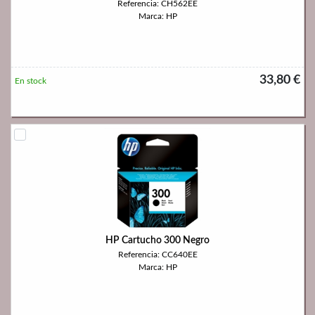
Referencia: CH562EE
Marca: HP
33,80 €
En stock
HP Cartucho 300 Negro
Referencia: CC640EE
Marca: HP